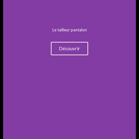
Le tailleur pantalon
Découvrir