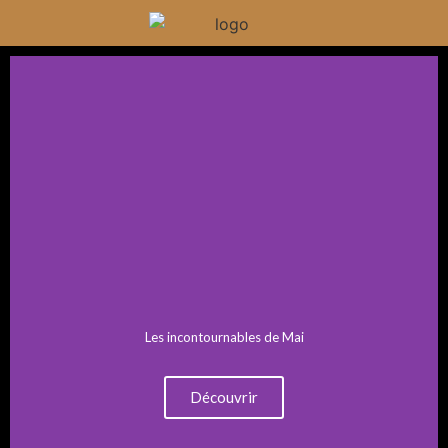
Les incontournables de Mai
Découvrir